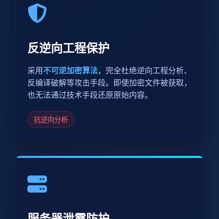
反逆向工程保护
采用
不可逆加密算法
，完全杜绝逆向工程分析、
反编译破解等攻击手段。即使加密文件被获取，
也无法通过技术手段还原原始内容。
抗逆向分析
服务器泄露防护