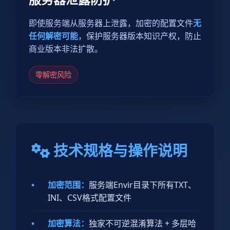
即使服务端从服务器上泄露，加密的配置文件
无
任何解密可能
，保护服务器版本知识产权，防止
商业版本非法扩散。
零解密风险
技术规格与操作说明
•
加密范围：
服务端Envir目录下所有TXT、
INI、CSV格式配置文件
•
加密算法：
独家不可逆混淆算法 + 多层哈