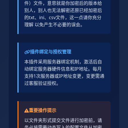
件）文件，意思就是你加密后的版本给
别人，别人也无法解密还原已经加密后
的txt、ini、csv文件，这一点请你充分
理解 以免产生不必要的误会。
插件绑定与授权管理
本插件采用服务器绑定机制，激活后自
动绑定服务器硬件信息和IP地址。每月
支持1次服务器或IP地址变更，变更需通
过客服验证授权。
重要操作提示
以文件夹形式提交文件进行加密前，请
务必将需要动态写入的配置文件从加密