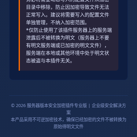
目录中移除，防止因加密导致文件无法
正常写入。建议将需要写入的配置文件
单独管理，不纳入加密范围。
*仅防止使用了该插件服务器上的服务端
泄露后不被转换为明文（服务器上不要
有明文服务端或已加密的明文文件），
服务端在本地或其他环境中处于明文状
态被盗与本插件无关。
© 2026 服务器版本安全加密插件专业版 | 企业级安全解决方
案
本产品采用不可逆加密技术，确保已经加密的文件不被转换为
原始得明文文件