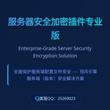
服务器安全加密插件专业
版
Enterprise-Grade Server Security
Encryption Solution
全面保护服务端配置文件安全 ---- 翎风引擎
服务端（版本）安全解决方案
客服QQ：25269023