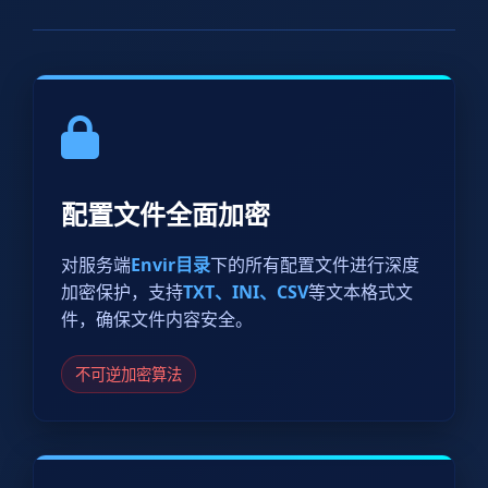
配置文件全面加密
对服务端
Envir目录
下的所有配置文件进行深度
加密保护，支持
TXT、INI、CSV
等文本格式文
件，确保文件内容安全。
不可逆加密算法